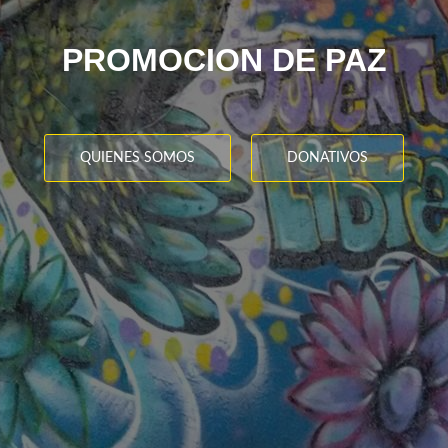
PROMOCION DE PAZ
QUIENES SOMOS
DONATIVOS