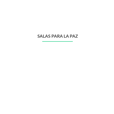
SALAS PARA LA PAZ