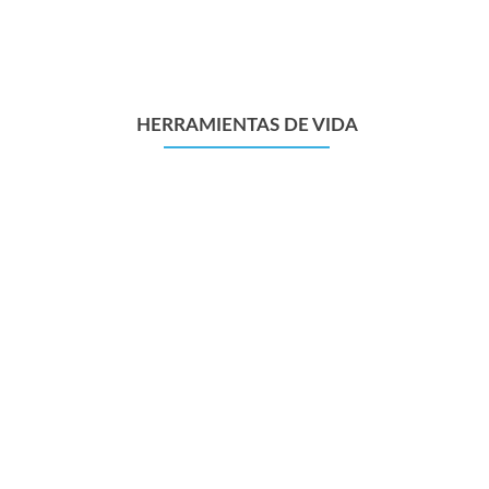
HERRAMIENTAS DE VIDA