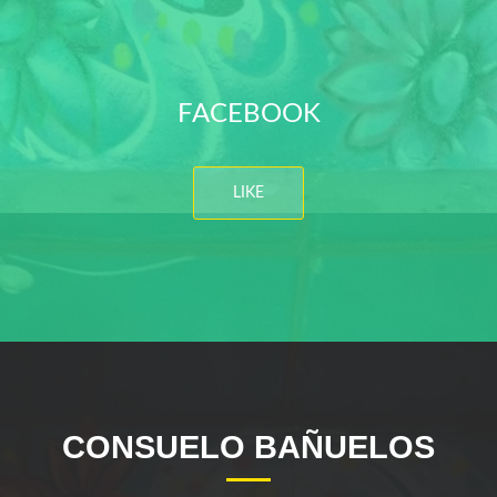
FACEBOOK
LIKE
CONSUELO BAÑUELOS