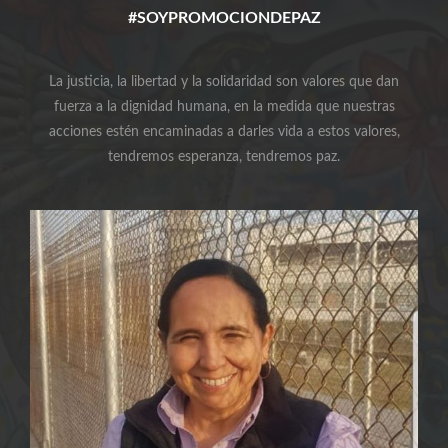
#SOYPROMOCIONDEPAZ
La justicia, la libertad y la solidaridad son valores que dan
fuerza a la dignidad humana, en la medida que nuestras
acciones estén encaminadas a darles vida a estos valores,
tendremos esperanza, tendremos paz.