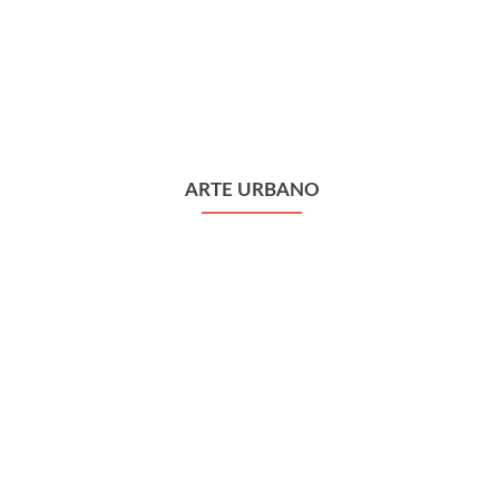
ARTE URBANO