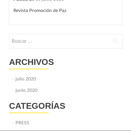
Revista Promoción de Paz
Buscar:
ARCHIVOS
julio 2020
junio 2020
CATEGORÍAS
PRESS